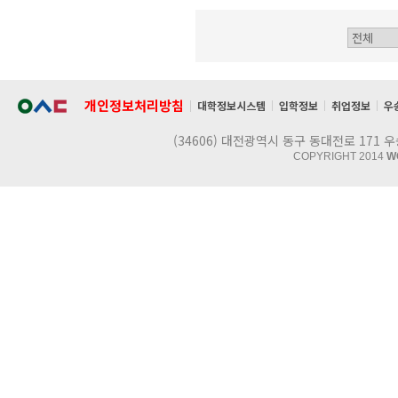
개인정보처리방침
대학정보시스템
입학정보
취업정보
우
(34606) 대전광역시 동구 동대전로 17
COPYRIGHT 2014
W